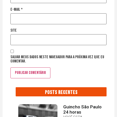
E-mail
*
Site
Salvar meus dados neste navegador para a próxima vez que eu
comentar.
POSTS RECENTES
Guincho São Paulo
24 horas