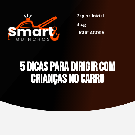
Pagina Inicial
Blog
LIGUE AGORA!
5 DICAS PARA DIRIGIR COM
CRIANÇAS NO CARRO