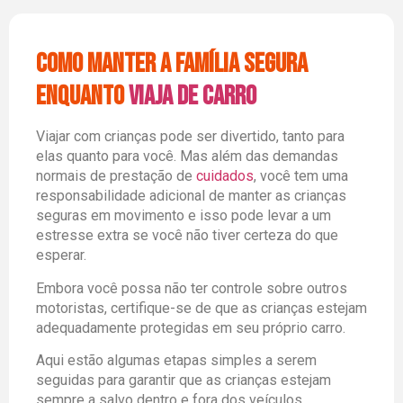
Como manter a família segura
enquanto
viaja de carro
Viajar com crianças pode ser divertido, tanto para
elas quanto para você. Mas além das demandas
normais de prestação de
cuidados
, você tem uma
responsabilidade adicional de manter as crianças
seguras em movimento e isso pode levar a um
estresse extra se você não tiver certeza do que
esperar.
Embora você possa não ter controle sobre outros
motoristas, certifique-se de que as crianças estejam
adequadamente protegidas em seu próprio carro.
Aqui estão algumas etapas simples a serem
seguidas para garantir que as crianças estejam
sempre a salvo dentro e fora dos veículos.