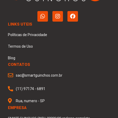
LINKS UTEIS
Políticas de Privacidade
Termos de Uso
Blog
CONTATOS
sac@smartguinchos.com.br
(11) 97174 - 6891
Rua, numero - SP
EMPRESA