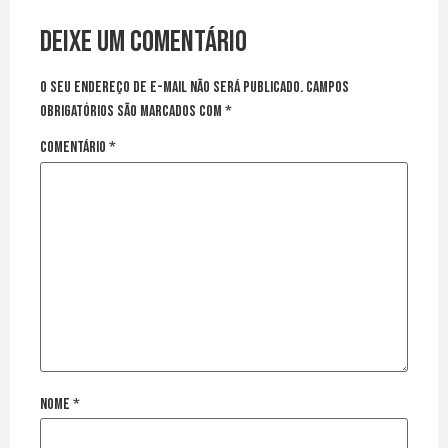
Deixe um comentário
O seu endereço de e-mail não será publicado.
Campos
obrigatórios são marcados com
*
Comentário
*
Nome
*