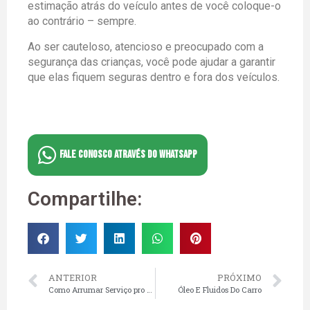
estimação atrás do veículo antes de você coloque-o
ao contrário – sempre.
Ao ser cauteloso, atencioso e preocupado com a
segurança das crianças, você pode ajudar a garantir
que elas fiquem seguras dentro e fora dos veículos.
FALE CONOSCO ATRAVÉS DO WHATSAPP
Compartilhe:
ANTERIOR
PRÓXIMO
Como Arrumar Serviço pro Meu Guincho?
Óleo E Fluidos Do Carro