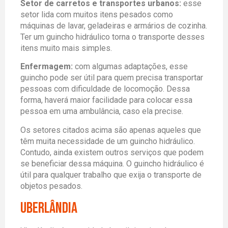
Setor de carretos e transportes urbanos:
esse
setor lida com muitos itens pesados como
máquinas de lavar, geladeiras e armários de cozinha.
Ter um guincho hidráulico torna o transporte desses
itens muito mais simples.
Enfermagem:
com algumas adaptações, esse
guincho pode ser útil para quem precisa transportar
pessoas com dificuldade de locomoção. Dessa
forma, haverá maior facilidade para colocar essa
pessoa em uma ambulância, caso ela precise.
Os setores citados acima são apenas aqueles que
têm muita necessidade de um guincho hidráulico.
Contudo, ainda existem outros serviços que podem
se beneficiar dessa máquina. O guincho hidráulico é
útil para qualquer trabalho que exija o transporte de
objetos pesados.
Uberlândia