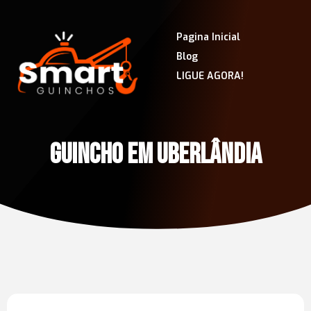
Pagina Inicial
Blog
LIGUE AGORA!
GUINCHO EM UBERLÂNDIA