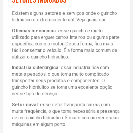
Setores indicados
Existem alguns setores e serviços onde o guincho
hidráulico é extremamente útil. Veja quais são:
Oficinas mecânicas:
esse guincho é muito
utilizado para erguer carros inteiros ou alguma parte
específica como o motor. Dessa forma, fica mais
fácil consertar o veículo. É a forma mais comum de
utilizar o guincho hidráulico.
Indústria siderúrgica:
essa indústria lida com
metais pesados, o que torna muito complicado
transportar seus produtos e componentes. O
guincho hidráulico se torna uma excelente opção
nesse tipo de serviço.
Setor naval:
esse setor transporta caixas com
muita frequência, o que torna necessária a presença
de um guincho hidráulico. É muito comum ver essas
máquinas em algum porto.