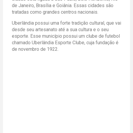
de Janeiro, Brasília e Goiânia. Essas cidades são
tratadas como grandes centros nacionais.
Uberlândia possui uma forte tradição cultural, que vai
desde seu artesanato até a sua cultura e o seu
esporte. Esse município possui um clube de futebol
chamado Uberlândia Esporte Clube, cuja fundação é
de novembro de 1922.