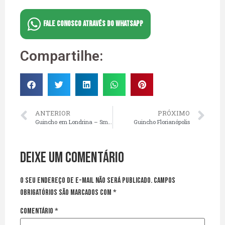
FALE CONOSCO ATRAVÉS DO WHATSAPP
Compartilhe:
ANTERIOR
PRÓXIMO
Guincho em Londrina – Smart Remoções
Guincho Florianópolis
Deixe um comentário
O seu endereço de e-mail não será publicado.
Campos
obrigatórios são marcados com
*
Comentário
*