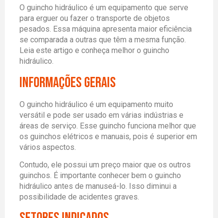
O guincho hidráulico é um equipamento que serve
para erguer ou fazer o transporte de objetos
pesados. Essa máquina apresenta maior eficiência
se comparada a outras que têm a mesma função.
Leia este artigo e conheça melhor o guincho
hidráulico.
Informações gerais
O guincho hidráulico é um equipamento muito
versátil e pode ser usado em várias indústrias e
áreas de serviço. Esse guincho funciona melhor que
os guinchos elétricos e manuais, pois é superior em
vários aspectos.
Contudo, ele possui um preço maior que os outros
guinchos. É importante conhecer bem o guincho
hidráulico antes de manuseá-lo. Isso diminui a
possibilidade de acidentes graves.