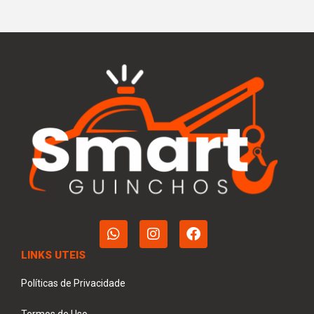
LINKS UTEIS
Políticas de Privacidade