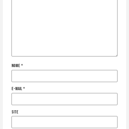
Nome
*
E-mail
*
Site