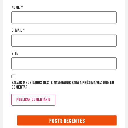
Nome
*
E-mail
*
Site
Salvar meus dados neste navegador para a próxima vez que eu
comentar.
POSTS RECENTES