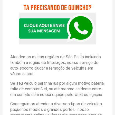
Ta precisando de guincho?
Atendemos muitas regiões de São Paulo incluindo
também a região de Interlagos, nosso serviço de
auto-socorro ajudar a remoção de veículos em
vários casos.
Se seu veiculo parar na rua por algum motivo bateria,
falta de combustível, ou até mesmo acidente entre
em contato com nossa equipe pelo what ou ligação.
Conseguimos atender a diversos tipos de veículos
pequenos médios e grandes portes. nosso