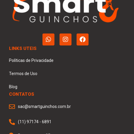
LINKS UTEIS
Políticas de Privacidade
Termos de Uso
Blog
CONTATOS
sac@smartguinchos.com.br
(11) 97174 - 6891