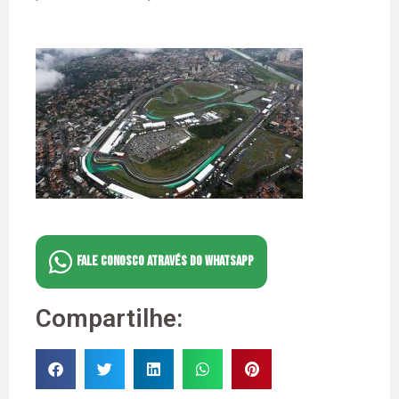
FALE CONOSCO ATRAVÉS DO WHATSAPP
Compartilhe: