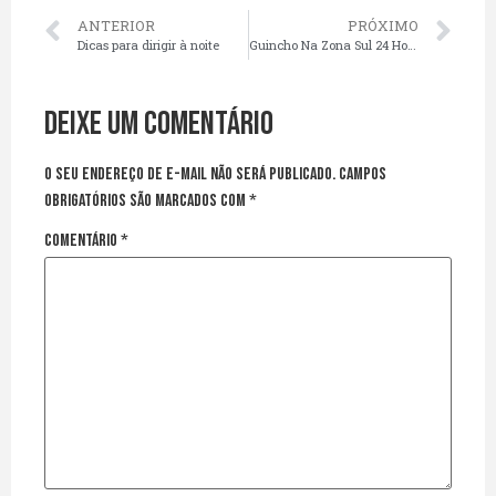
ANTERIOR
PRÓXIMO
Dicas para dirigir à noite
Guincho Na Zona Sul 24 Horas
Deixe um comentário
O seu endereço de e-mail não será publicado.
Campos
obrigatórios são marcados com
*
Comentário
*