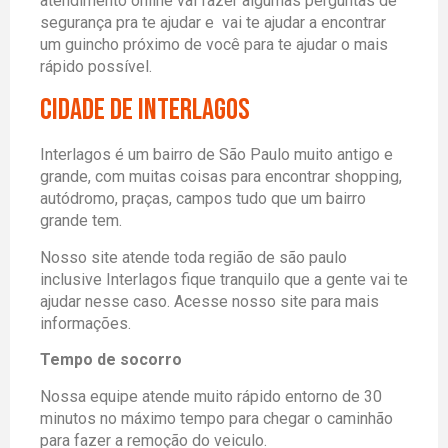
atendimento online vai fazer algumas perguntas de
segurança pra te ajudar e vai te ajudar a encontrar
um guincho próximo de você para te ajudar o mais
rápido possível.
Cidade de Interlagos
Interlagos é um bairro de São Paulo muito antigo e
grande, com muitas coisas para encontrar shopping,
autódromo, praças, campos tudo que um bairro
grande tem.
Nosso site atende toda região de são paulo
inclusive Interlagos fique tranquilo que a gente vai te
ajudar nesse caso. Acesse nosso site para mais
informações.
Tempo de socorro
Nossa equipe atende muito rápido entorno de 30
minutos no máximo tempo para chegar o caminhão
para fazer a remoção do veiculo.