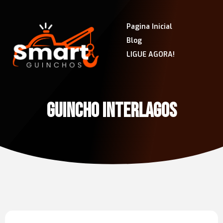
Pagina Inicial
Blog
LIGUE AGORA!
GUINCHO INTERLAGOS