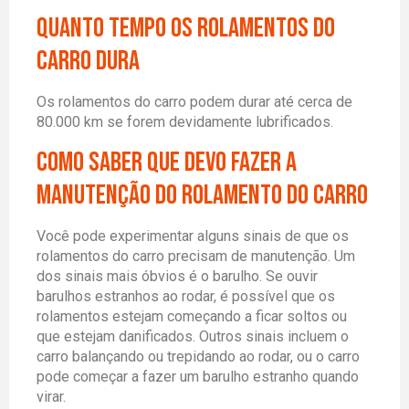
Quanto tempo os rolamentos do
carro dura
Os rolamentos do carro podem durar até cerca de
80.000 km se forem devidamente lubrificados.
como saber que devo fazer a
manutenção do rolamento do carro
Você pode experimentar alguns sinais de que os
rolamentos do carro precisam de manutenção. Um
dos sinais mais óbvios é o barulho. Se ouvir
barulhos estranhos ao rodar, é possível que os
rolamentos estejam começando a ficar soltos ou
que estejam danificados. Outros sinais incluem o
carro balançando ou trepidando ao rodar, ou o carro
pode começar a fazer um barulho estranho quando
virar.