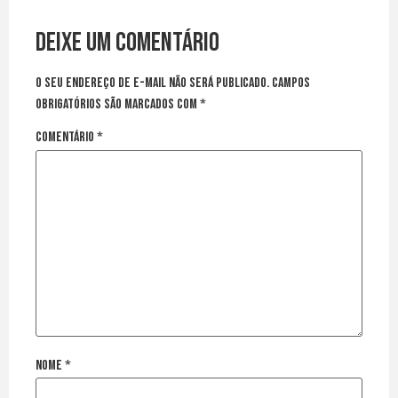
Deixe um comentário
O seu endereço de e-mail não será publicado.
Campos
obrigatórios são marcados com
*
Comentário
*
Nome
*