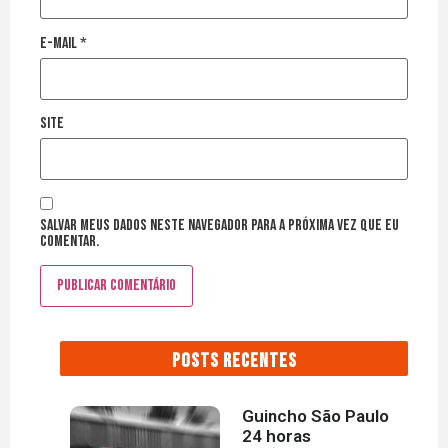
E-mail
*
Site
Salvar meus dados neste navegador para a próxima vez que eu
comentar.
POSTS RECENTES
Guincho São Paulo
24 horas