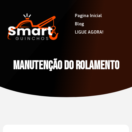
Pagina Inicial
Blog
LIGUE AGORA!
MANUTENÇÃO DO ROLAMENTO