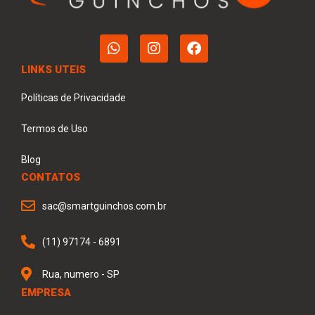
LINKS UTEIS
Políticas de Privacidade
Termos de Uso
Blog
CONTATOS
sac@smartguinchos.com.br
(11) 97174 - 6891
Rua, numero - SP
EMPRESA