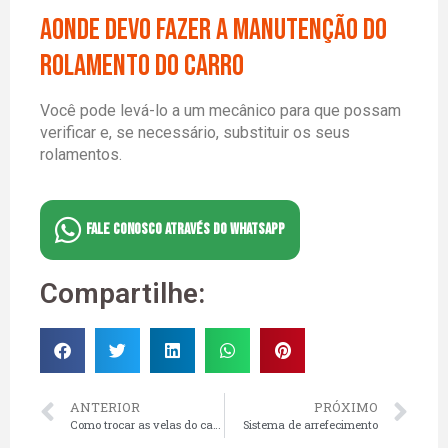
aonde devo fazer a manutenção do
rolamento do carro
Você pode levá-lo a um mecânico para que possam
verificar e, se necessário, substituir os seus
rolamentos.
FALE CONOSCO ATRAVÉS DO WHATSAPP
Compartilhe:
ANTERIOR
PRÓXIMO
Como trocar as velas do carro
Sistema de arrefecimento