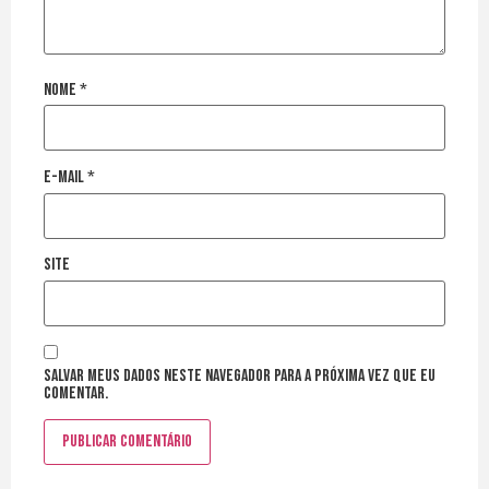
Nome
*
E-mail
*
Site
Salvar meus dados neste navegador para a próxima vez que eu
comentar.