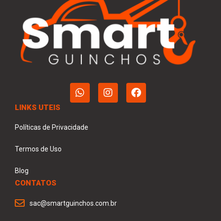
LINKS UTEIS
Políticas de Privacidade
Termos de Uso
Blog
CONTATOS
sac@smartguinchos.com.br