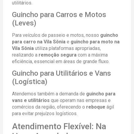
utilitários.
Guincho para Carros e Motos
(Leves)
Para veículos de passeio e motos, nosso
guincho
para carro na Vila Sônia
e
guincho para moto na
Vila Sônia
utiliza plataformas apropriadas,
realizando a
remoção segura
com a máxima
eficiência, essencial em áreas de grande fluxo.
Guincho para Utilitários e Vans
(Logística)
Atendemos também a demanda de
guincho para
vans e utilitários
que operam nas empresas e
comércios da região, oferecendo o
reboque
ágil
para evitar prejuízos logísticos.
Atendimento Flexível: Na