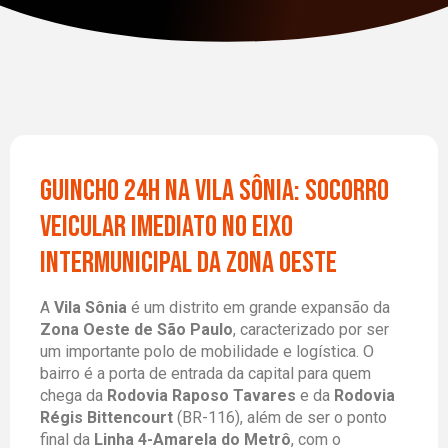
Guincho 24h na Vila Sônia: Socorro
Veicular Imediato no Eixo
Intermunicipal da Zona Oeste
A
Vila Sônia
é um distrito em grande expansão da
Zona Oeste de São Paulo
, caracterizado por ser
um importante polo de mobilidade e logística. O
bairro é a porta de entrada da capital para quem
chega da
Rodovia Raposo Tavares
e da
Rodovia
Régis Bittencourt
(BR-116), além de ser o ponto
final da
Linha 4-Amarela do Metrô
, com o