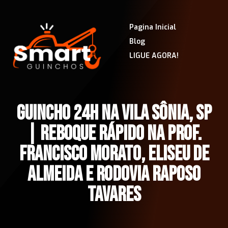
Pagina Inicial
Blog
LIGUE AGORA!
GUINCHO 24H NA VILA SÔNIA, SP
| REBOQUE RÁPIDO NA PROF.
FRANCISCO MORATO, ELISEU DE
ALMEIDA E RODOVIA RAPOSO
TAVARES