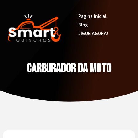
Pagina Inicial
Blog
LIGUE AGORA!
CARBURADOR DA MOTO