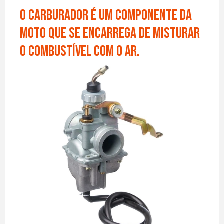
O carburador é um componente da
moto que se encarrega de misturar
o combustível com o ar.