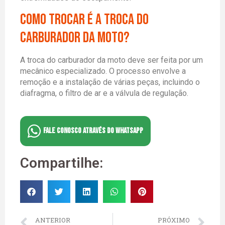
como trocar é a troca do
carburador da moto?
A troca do carburador da moto deve ser feita por um
mecânico especializado. O processo envolve a
remoção e a instalação de várias peças, incluindo o
diafragma, o filtro de ar e a válvula de regulação.
FALE CONOSCO ATRAVÉS DO WHATSAPP
Compartilhe:
ANTERIOR
PRÓXIMO