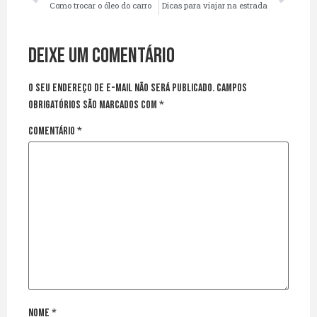
Como trocar o óleo do carro
Dicas para viajar na estrada
Deixe um comentário
O seu endereço de e-mail não será publicado.
Campos
obrigatórios são marcados com
*
Comentário
*
Nome
*