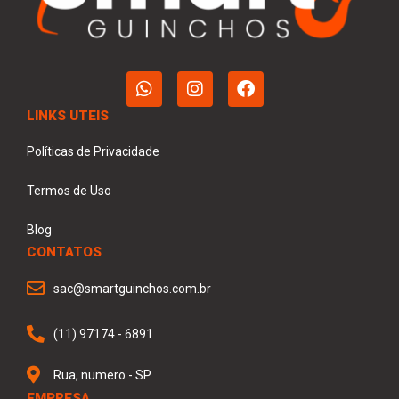
LINKS UTEIS
Políticas de Privacidade
Termos de Uso
Blog
CONTATOS
sac@smartguinchos.com.br
(11) 97174 - 6891
Rua, numero - SP
EMPRESA