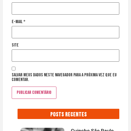
E-mail
*
Site
Salvar meus dados neste navegador para a próxima vez que eu
comentar.
POSTS RECENTES
Guincho São Paulo