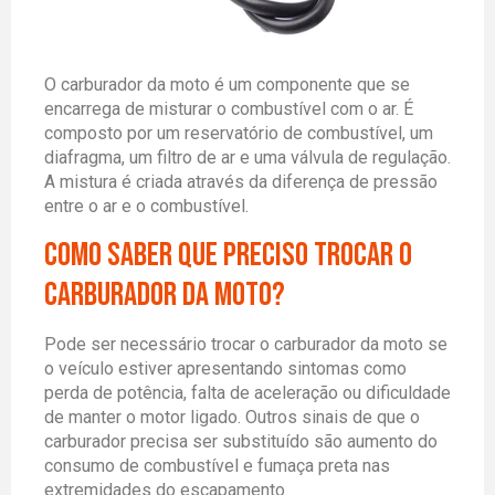
O carburador da moto é um componente que se
encarrega de misturar o combustível com o ar. É
composto por um reservatório de combustível, um
diafragma, um filtro de ar e uma válvula de regulação.
A mistura é criada através da diferença de pressão
entre o ar e o combustível.
como saber que preciso trocar o
carburador da moto?
Pode ser necessário trocar o carburador da moto se
o veículo estiver apresentando sintomas como
perda de potência, falta de aceleração ou dificuldade
de manter o motor ligado. Outros sinais de que o
carburador precisa ser substituído são aumento do
consumo de combustível e fumaça preta nas
extremidades do escapamento.