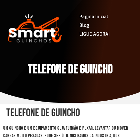
Pagina Inicial
Blog
LIGUE AGORA!
TELEFONE DE GUINCHO
Telefone de guincho
Um guincho é um equipamento cuja função é puxar, levantar ou mover
cargas muito pesadas. Pode ser útil nos ramos da indústria, dos