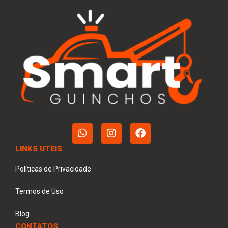
LINKS UTEIS
Políticas de Privacidade
Termos de Uso
Blog
CONTATOS