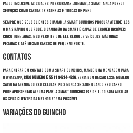
Paulo, inclusive as cidades interioranas. Ademais, a Smart ainda possui
serviços como cargas de baterias e trocas de pneu.
Sempre que seus clientes chamam, a Smart Guinchos procura atendê-los
o mais rápido que pode. O caminhão da Smart é capaz de erguer incríveis
cinco toneladas. Isso permite que ele reboque veículos, máquinas
pesadas e até mesmo barcos de pequeno porte.
Contatos
Para entrar em contato com a Smart Guinchos, mande uma mensagem para
o WhatsApp,
cujo número é 55 11 94214-4926
. Seria bom deixar esse número
salvo na agenda do seu celular, pois nunca se sabe quando seu carro
pode apresentar alguma pane. A Smart Guinchos faz de tudo para auxiliar
os seus clientes da melhor forma possível.
Variações do Guincho