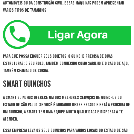
automóveis ou da construção civil. Essas máquinas podem apresentar
vários tipos de tamanhos.
Para que possa erguer seus objetos, o guincho precisa de duas
estruturas: o seu rolo, também conhecido como sarilho e o cabo de aço,
também chamado de corda.
Smart Guinchos
A Smart Guinchos oferece um dos melhores serviços de guinchos do
estado de São Paulo. Se você é morador desse estado e está a procura de
um guincho, a Smart tem uma equipe muito qualificada e disposta a te
atender.
Essa empresa leva os seus guinchos para vários locais do estado de São