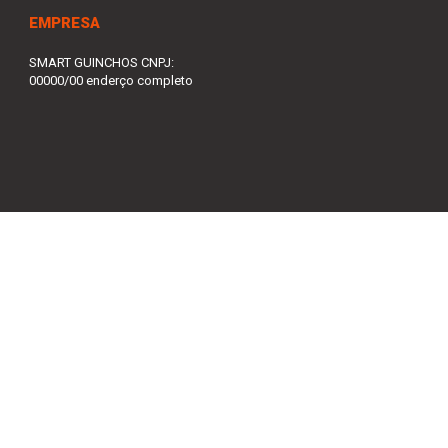
EMPRESA
SMART GUINCHOS CNPJ:
00000/00 enderço completo