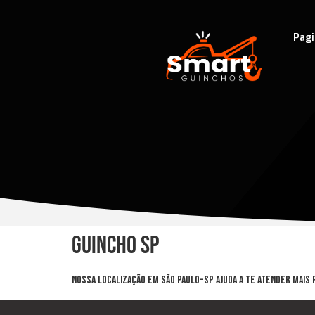
Pagi
Guincho SP
Nossa Localização em São Paulo-SP Ajuda a te atender mais 