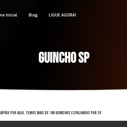
na Inicial
Blog
LIGUE AGORA!
GUINCHO SP
rápido por aqui. Temos mais de 100 Guinchos Espalhados por SP.