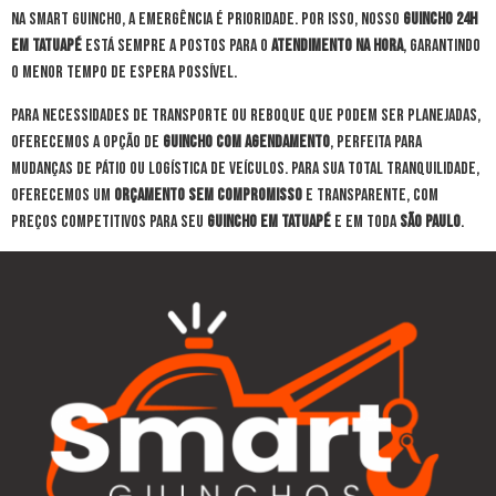
Na Smart Guincho, a emergência é prioridade. Por isso, nosso
guincho 24h
em Tatuapé
está sempre a postos para o
atendimento na hora
, garantindo
o menor tempo de espera possível.
Para necessidades de transporte ou reboque que podem ser planejadas,
oferecemos a opção de
guincho com agendamento
, perfeita para
mudanças de pátio ou logística de veículos. Para sua total tranquilidade,
oferecemos um
orçamento sem compromisso
e transparente, com
preços competitivos para seu
guincho em Tatuapé
e em toda
São Paulo
.