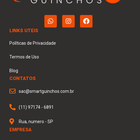
LINKS UTEIS
Políticas de Privacidade
Termos de Uso
Blog
CONTATOS
sac@smartguinchos.com.br
(11) 97174 - 6891
Rua, numero - SP
EMPRESA