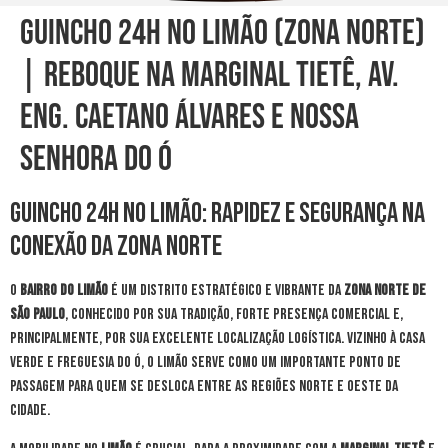
Guincho 24h no Limão (Zona Norte)
| Reboque na Marginal Tietê, Av.
Eng. Caetano Álvares e Nossa
Senhora do Ó
Guincho 24h no Limão: Rapidez e Segurança na
Conexão da Zona Norte
O
Bairro do Limão
é um distrito estratégico e vibrante da
Zona Norte de
São Paulo
, conhecido por sua tradição, forte presença comercial e,
principalmente, por sua excelente localização logística. Vizinho à Casa
Verde e Freguesia do Ó, o Limão serve como um importante ponto de
passagem para quem se desloca entre as regiões Norte e Oeste da
cidade.