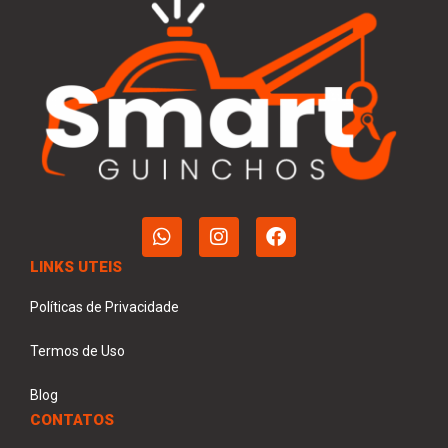
LINKS UTEIS
Políticas de Privacidade
Termos de Uso
Blog
CONTATOS