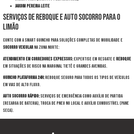
Jardim Pereira Leite
Serviços de Reboque e Auto Socorro para o
Limão
Conte com a Smart Guincho para soluções completas de mobilidade e
socorro veicular
na Zona Norte:
Atendimento em Corredores Expressos:
Expertise em resgate e
reboque
em situações de risco na Marginal Tietê e grandes avenidas.
Guincho Plataforma 24h:
Reboque seguro para todos os tipos de veículos
em vias de alto fluxo.
Auto Socorro Rápido:
Serviços de emergência como Auxílio de Partida
(Recarga de Bateria), Troca de Pneu no local e Auxílio Combustível (Pane
Seca).