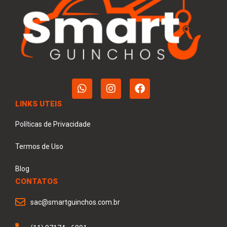
LINKS UTEIS
Políticas de Privacidade
Termos de Uso
Blog
CONTATOS
sac@smartguinchos.com.br