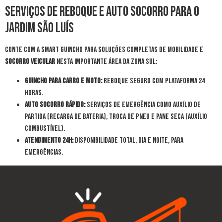
Serviços de Reboque e Auto Socorro para o
Jardim São Luís
Conte com a Smart Guincho para soluções completas de mobilidade e
socorro veicular
nesta importante área da Zona Sul:
Guincho para Carro e Moto:
Reboque seguro com plataforma 24
horas.
Auto Socorro Rápido:
Serviços de emergência como Auxílio de
Partida (Recarga de Bateria), Troca de Pneu e Pane Seca (Auxílio
Combustível).
Atendimento 24h:
Disponibilidade total, dia e noite, para
emergências.