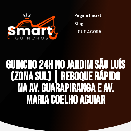
Pagina Inicial
Blog
LIGUE AGORA!
GUINCHO 24H NO JARDIM SÃO LUÍS
(ZONA SUL) | REBOQUE RÁPIDO
NA AV. GUARAPIRANGA E AV.
MARIA COELHO AGUIAR