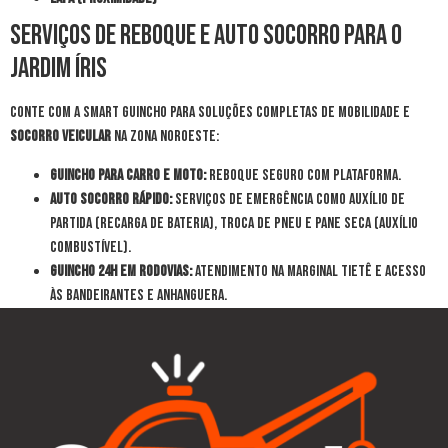
Serviços de Reboque e Auto Socorro para o
Jardim Íris
Conte com a Smart Guincho para soluções completas de mobilidade e
socorro veicular
na Zona Noroeste:
Guincho para Carro e Moto:
Reboque seguro com plataforma.
Auto Socorro Rápido:
Serviços de emergência como Auxílio de
Partida (Recarga de Bateria), Troca de Pneu e Pane Seca (Auxílio
Combustível).
Guincho 24h em Rodovias:
Atendimento na Marginal Tietê e acesso
às Bandeirantes e Anhanguera.