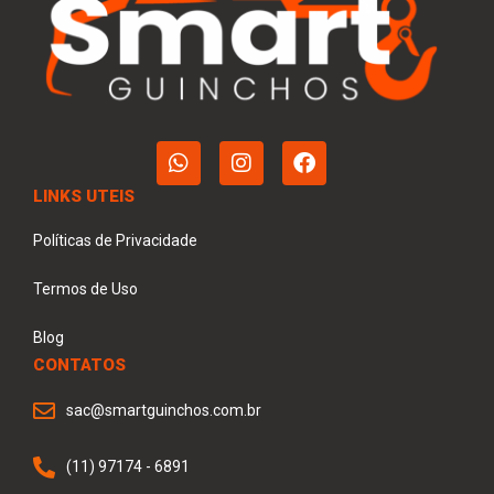
LINKS UTEIS
Políticas de Privacidade
Termos de Uso
Blog
CONTATOS
sac@smartguinchos.com.br
(11) 97174 - 6891