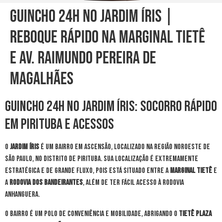
Guincho 24h no Jardim Íris |
Reboque Rápido na Marginal Tietê
e Av. Raimundo Pereira de
Magalhães
Guincho 24h no Jardim Íris: Socorro Rápido
em Pirituba e Acessos
O
Jardim Íris
é um bairro em ascensão, localizado na região Noroeste de
São Paulo, no distrito de Pirituba. Sua localização é extremamente
estratégica e de grande fluxo, pois está situado entre a
Marginal Tietê
e
a
Rodovia dos Bandeirantes
, além de ter fácil acesso à Rodovia
Anhanguera.
O bairro é um polo de conveniência e mobilidade, abrigando o
Tietê Plaza