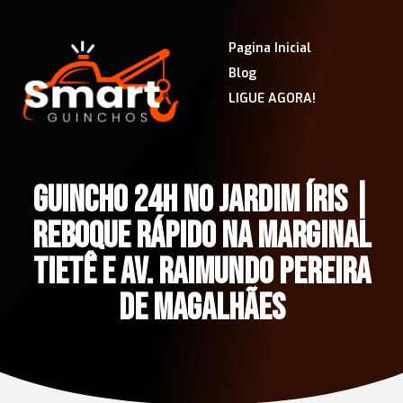
Pagina Inicial
Blog
LIGUE AGORA!
GUINCHO 24H NO JARDIM ÍRIS |
REBOQUE RÁPIDO NA MARGINAL
TIETÊ E AV. RAIMUNDO PEREIRA
DE MAGALHÃES