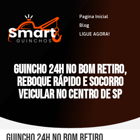
Pagina Inicial
Blog
LIGUE AGORA!
GUINCHO 24H NO BOM RETIRO,
REBOQUE RÁPIDO E SOCORRO
VEICULAR NO CENTRO DE SP
Guincho 24h no Bom Retiro,