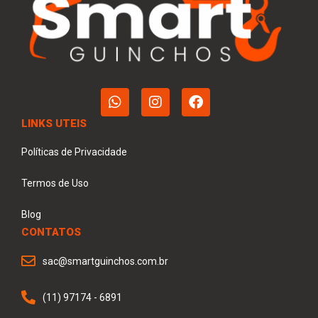
LINKS UTEIS
Políticas de Privacidade
Termos de Uso
Blog
CONTATOS
sac@smartguinchos.com.br
(11) 97174 - 6891