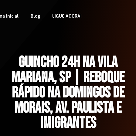
na Inicial
Blog
LIGUE AGORA!
GUINCHO 24H NA VILA
MARIANA, SP | REBOQUE
RÁPIDO NA DOMINGOS DE
MORAIS, AV. PAULISTA E
IMIGRANTES