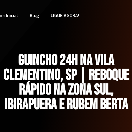
na Inicial
Blog
LIGUE AGORA!
GUINCHO 24H NA VILA
CLEMENTINO, SP | REBOQUE
RÁPIDO NA ZONA SUL,
IBIRAPUERA E RUBEM BERTA