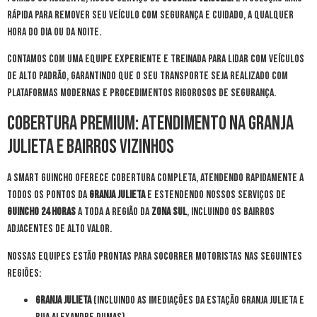
rápida para remover seu veículo com segurança e cuidado, a qualquer
hora do dia ou da noite.
Contamos com uma equipe experiente e treinada para lidar com veículos
de alto padrão, garantindo que o seu transporte seja realizado com
plataformas modernas e procedimentos rigorosos de segurança.
Cobertura Premium: Atendimento na Granja
Julieta e Bairros Vizinhos
A Smart Guincho oferece cobertura completa, atendendo rapidamente a
todos os pontos da
Granja Julieta
e estendendo nossos serviços de
guincho 24 horas
a toda a região da
Zona Sul
, incluindo os bairros
adjacentes de alto valor.
Nossas equipes estão prontas para socorrer motoristas nas seguintes
regiões:
Granja Julieta
(incluindo as imediações da Estação Granja Julieta e