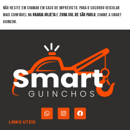
Não hesite em chamar em caso de imprevisto. Para o socorro veicular
mais confiável na
Granja Julieta
e
Zona Sul de São Paulo
, chame a Smart
Guincho.
LINKS UTEIS