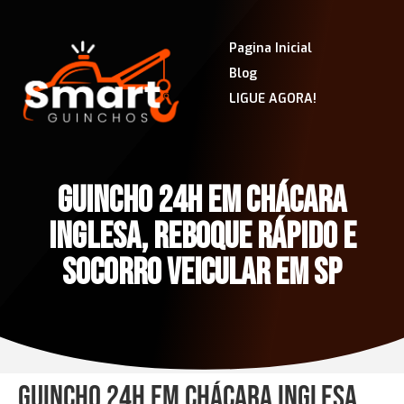
Pagina Inicial
Blog
LIGUE AGORA!
GUINCHO 24H EM CHÁCARA
INGLESA, REBOQUE RÁPIDO E
SOCORRO VEICULAR EM SP
Guincho 24h em Chácara Inglesa,