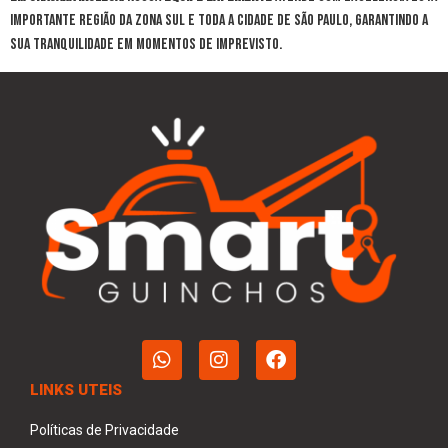
importante região da Zona Sul e toda a cidade de São Paulo, garantindo a
sua tranquilidade em momentos de imprevisto.
LINKS UTEIS
Políticas de Privacidade