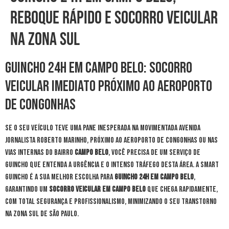
Reboque Rápido e Socorro Veicular
na Zona Sul
Guincho 24h em Campo Belo: Socorro
Veicular Imediato Próximo ao Aeroporto
de Congonhas
Se o seu veículo teve uma pane inesperada na movimentada Avenida
Jornalista Roberto Marinho, próximo ao Aeroporto de Congonhas ou nas
vias internas do bairro
Campo Belo
, você precisa de um serviço de
guincho que entenda a urgência e o intenso tráfego desta área. A Smart
Guincho é a sua melhor escolha para
guincho 24h em Campo Belo
,
garantindo um
socorro veicular em Campo Belo
que chega rapidamente,
com total segurança e profissionalismo, minimizando o seu transtorno
na Zona Sul de São Paulo.