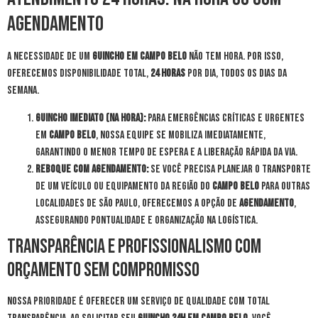
Agendamento
A necessidade de um
guincho em Campo Belo
não tem hora. Por isso,
oferecemos disponibilidade total,
24 horas
por dia, todos os dias da
semana.
Guincho Imediato (Na Hora):
Para emergências críticas e urgentes
em
Campo Belo
, nossa equipe se mobiliza imediatamente,
garantindo o menor tempo de espera e a liberação rápida da via.
Reboque com Agendamento:
Se você precisa planejar o transporte
de um veículo ou equipamento da região do
Campo Belo
para outras
localidades de São Paulo, oferecemos a opção de
agendamento
,
assegurando pontualidade e organização na logística.
Transparência e Profissionalismo com
Orçamento Sem Compromisso
Nossa prioridade é oferecer um serviço de qualidade com total