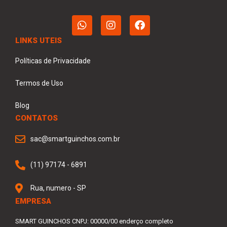
LINKS UTEIS
Políticas de Privacidade
Termos de Uso
Blog
CONTATOS
sac@smartguinchos.com.br
(11) 97174 - 6891
Rua, numero - SP
EMPRESA
SMART GUINCHOS CNPJ: 00000/00 enderço completo