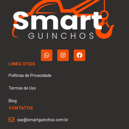
LINKS UTEIS
Políticas de Privacidade
Termos de Uso
Blog
CONTATOS
sac@smartguinchos.com.br