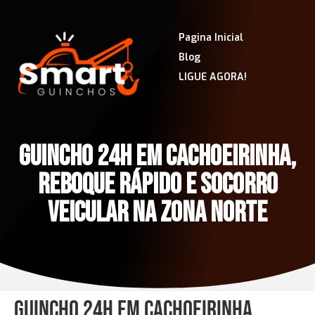
Pagina Inicial
Blog
LIGUE AGORA!
GUINCHO 24H EM CACHOEIRINHA,
REBOQUE RÁPIDO E SOCORRO
VEICULAR NA ZONA NORTE
Guincho 24h em Cachoeirinha,