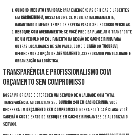
Guincho Imediato (Na Hora):
Para emergências críticas e urgentes
em
Cachoeirinha
, nossa equipe se mobiliza imediatamente,
garantindo o menor tempo de espera para o seu socorro veicular.
Reboque com Agendamento:
Se você precisa planejar o transporte
de um veículo ou equipamento da região de
Cachoeirinha
para
outras localidades de São Paulo, como o
Limão
ou
Tucuruvi
,
oferecemos a opção de
agendamento
, assegurando pontualidade e
organização na logística.
Transparência e Profissionalismo com
Orçamento Sem Compromisso
Nossa prioridade é oferecer um serviço de qualidade com total
transparência. Ao solicitar seu
guincho 24h em Cachoeirinha
, você
receberá um
orçamento sem compromisso
. Nossa política é clara: você
saberá o custo exato do
reboque em Cachoeirinha
antes de autorizar o
serviço.